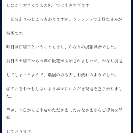
とにかく大きくて店の包丁では小さすぎます
一部分走りのところもありますが、フレッシュで上品な甘みが
特徴です。
昨日は日曜日ということもあり、かなりの混雑具合でした。
前日の土曜日から今年の販売が開始されましたが、かなり混乱
してしまったようで、農園の方も少しお疲れのようでした。
⑤名北をおかむしないよう早々にいただき現地を立ち去りまし
た。
早速、昨日からご来店いただきましたみなさまからご提供を開
始
しております。