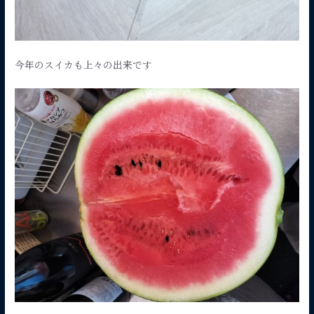
今年のスイカも上々の出来です