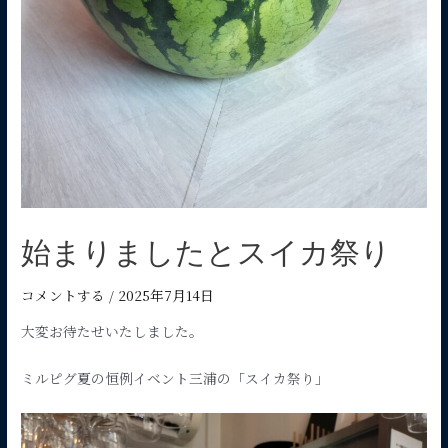
始まりましたとスイカ祭り
コメントする
/
2025年7月14日
大変お待たせいたしました。
ミルピグ夏の恒例イベント三浦の「スイカ祭り」