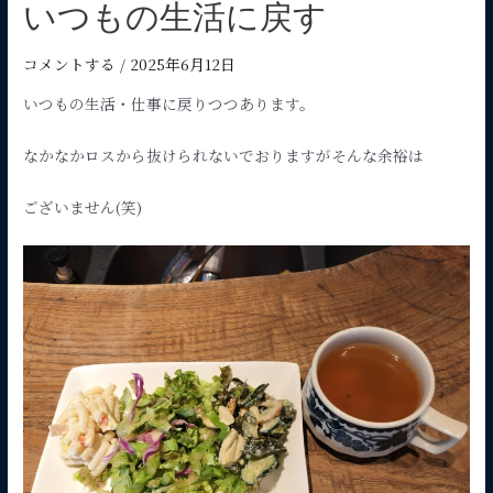
いつもの生活に戻す
コメントする
/
2025年6月12日
いつもの生活・仕事に戻りつつあります。
なかなかロスから抜けられないでおりますがそんな余裕は
ございません(笑)