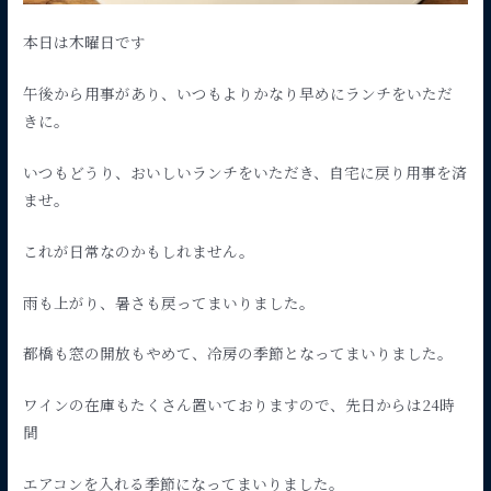
本日は木曜日です
午後から用事があり、いつもよりかなり早めにランチをいただ
きに。
いつもどうり、おいしいランチをいただき、自宅に戻り用事を済
ませ。
これが日常なのかもしれません。
雨も上がり、暑さも戻ってまいりました。
都橋も窓の開放もやめて、冷房の季節となってまいりました。
ワインの在庫もたくさん置いておりますので、先日からは24時
間
エアコンを入れる季節になってまいりました。