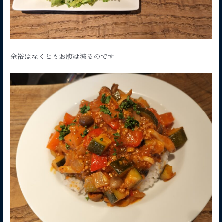
余裕はなくともお腹は減るのです